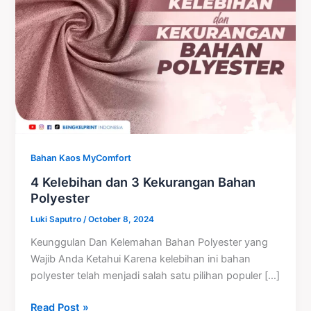
Kekurangan
Bahan
Polyester
Bahan Kaos MyComfort
4 Kelebihan dan 3 Kekurangan Bahan
Polyester
Luki Saputro
/
October 8, 2024
Keunggulan Dan Kelemahan Bahan Polyester yang
Wajib Anda Ketahui Karena kelebihan ini bahan
polyester telah menjadi salah satu pilihan populer […]
Read Post »